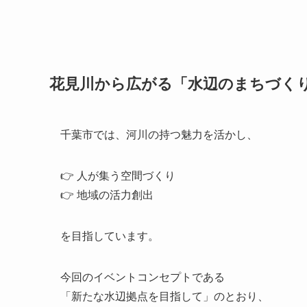
花見川から広がる「水辺のまちづく
千葉市では、河川の持つ魅力を活かし、
👉 人が集う空間づくり
👉 地域の活力創出
を目指しています。
今回のイベントコンセプトである
「新たな水辺拠点を目指して」のとおり、