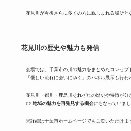
花見川が今後さらに多くの方に親しまれる場所と
花見川の歴史や魅力も発信
会場では、千葉市の川の魅力をまとめたコンセプ
「優しい流れに会いにゆく」のパネル展示も行わ
花見川・都川・鹿島川それぞれの歴史や特徴が分
👉
地域の魅力を再発見する機会
にもなっていまし
※詳細は千葉市ホームページでもご覧いただけま