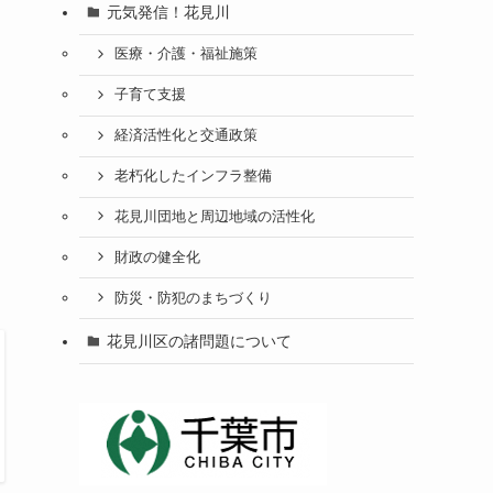
元気発信！花見川
医療・介護・福祉施策
子育て支援
経済活性化と交通政策
老朽化したインフラ整備
花見川団地と周辺地域の活性化
財政の健全化
防災・防犯のまちづくり
花見川区の諸問題について