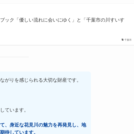
トブック「優しい流れに会いにゆく」と「千葉市の川すいす
千葉市
ながりを感じられる大切な財産です。
しています。
て、身近な花見川の魅力を再発見し、地
期待しています。