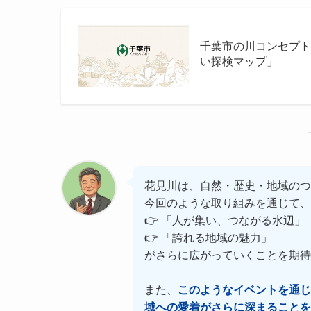
千葉市の川コンセプ
い探検マップ」
花見川は、自然・歴史・地域のつ
今回のような取り組みを通じて、
👉 「人が集い、つながる水辺」
👉 「誇れる地域の魅力」
がさらに広がっていくことを期待
また、
このようなイベントを通じ
域への愛着がさらに深まることを