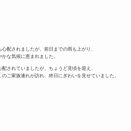
も心配されましたが、前日までの雨も上がり、
やかな気候に恵まれました。
心配されていましたが、ちょうど見頃を迎え、
くのご家族連れが訪れ、終日にぎわいを見せていました。