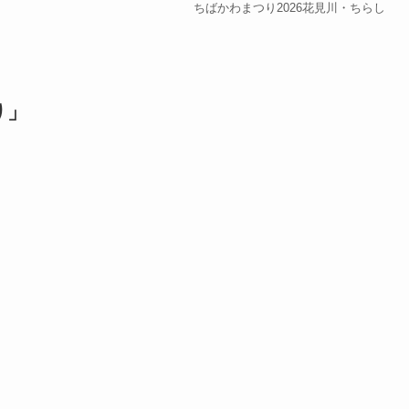
ちばかわまつり2026花見川・ちらし
り」