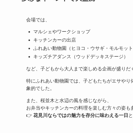
会場では、
マルシェやワークショップ
キッチンカーの出店
ふれあい動物園（ヒヨコ・ウサギ・モルモット
キッズチアダンス（ウッドデッキステージ）
など、子どもから大人まで楽しめる企画が盛りだ
特にふれあい動物園では、子どもたちがエサやり
象的でした。
また、桜並木と水辺の風を感じながら、
お弁当やキッチンカーの料理を楽しむ方々の姿も
👉
花見川ならではの魅力を存分に味わえる一日
と