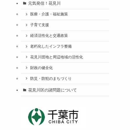
元気発信！花見川
医療・介護・福祉施策
子育て支援
経済活性化と交通政策
老朽化したインフラ整備
花見川団地と周辺地域の活性化
財政の健全化
防災・防犯のまちづくり
花見川区の諸問題について