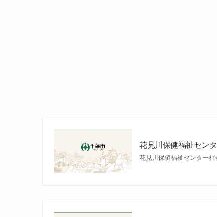
花見川保健福祉セン
花見川保健福祉センター社