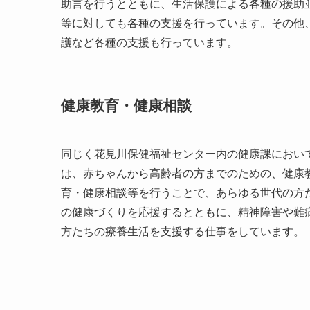
助言を行うとともに、生活保護による各種の援助
等に対しても各種の支援を行っています。その他
護など各種の支援も行っています。
健康教育・健康相談
同じく花見川保健福祉センター内の健康課におい
は、赤ちゃんから高齢者の方までのための、健康
育・健康相談等を行うことで、あらゆる世代の方
の健康づくりを応援するとともに、精神障害や難
方たちの療養生活を支援する仕事をしています。