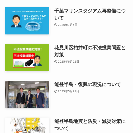
千葉マリンスタジアム再整備につ
いて
2025年7月5日
花見川区柏井町の不法投棄問題と
対策
2025年6月22日
能登半島・復興の現況について
2025年5月21日
能登半島地震と防災・減災対策に
ついて