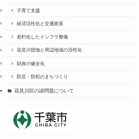
子育て支援
経済活性化と交通政策
老朽化したインフラ整備
花見川団地と周辺地域の活性化
財政の健全化
防災・防犯のまちづくり
花見川区の諸問題について