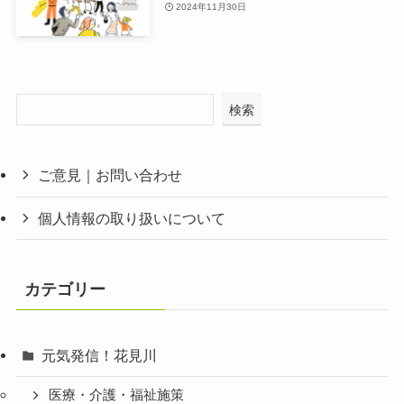
2024年11月30日
検索
ご意見｜お問い合わせ
個人情報の取り扱いについて
カテゴリー
元気発信！花見川
医療・介護・福祉施策