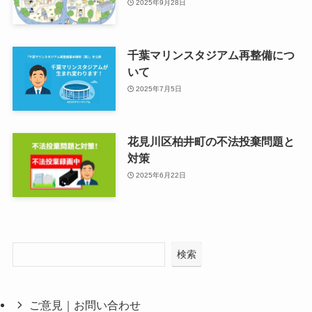
2025年9月28日
千葉マリンスタジアム再整備につ
いて
2025年7月5日
花見川区柏井町の不法投棄問題と
対策
2025年6月22日
検索
ご意見｜お問い合わせ