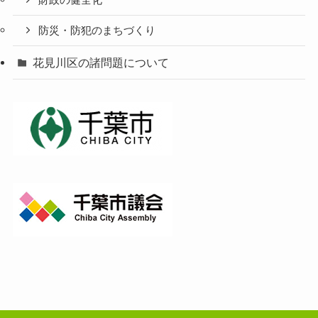
財政の健全化
防災・防犯のまちづくり
花見川区の諸問題について