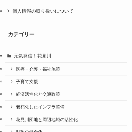
個人情報の取り扱いについて
カテゴリー
元気発信！花見川
医療・介護・福祉施策
子育て支援
経済活性化と交通政策
老朽化したインフラ整備
花見川団地と周辺地域の活性化