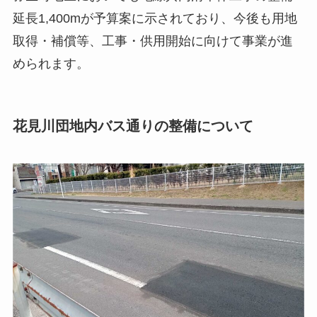
延長1,400mが予算案に示されており、今後も用地
取得・補償等、工事・供用開始に向けて事業が進
められます。
花見川団地内バス通りの整備について