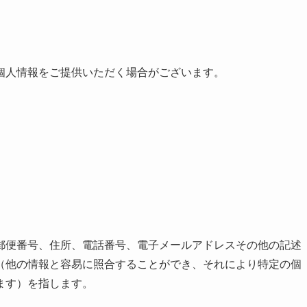
個人情報をご提供いただく場合がございます。
郵便番号、住所、電話番号、電子メールアドレスその他の記述
（他の情報と容易に照合することができ、それにより特定の個
ます）を指します。