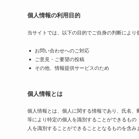
個人情報の利用目的
当サイトでは、以下の目的でご自身の判断により
お問い合わせへのご対応
ご意見・ご要望の投稿
その他、情報提供サービスのため
個人情報とは
個人情報とは、個人に関する情報であり、氏名、
等により特定の個人を識別することができるもの
人を識別することができることとなるものを含み