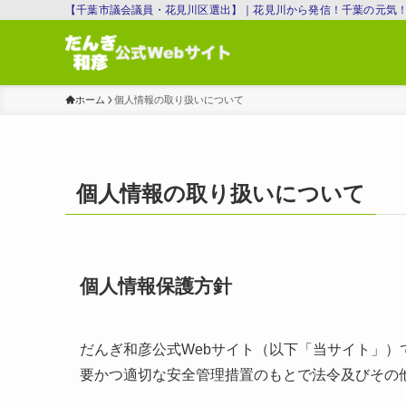
【千葉市議会議員・花見川区選出】｜花見川から発信！千葉の元気
ホーム
個人情報の取り扱いについて
個人情報の取り扱いについて
個人情報保護方針
だんぎ和彦公式Webサイト（以下「当サイト」
要かつ適切な安全管理措置のもとで法令及びその