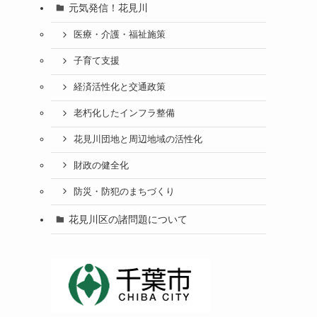
元気発信！花見川
医療・介護・福祉施策
子育て支援
経済活性化と交通政策
老朽化したインフラ整備
花見川団地と周辺地域の活性化
財政の健全化
防災・防犯のまちづくり
花見川区の諸問題について