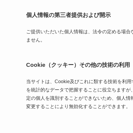
個人情報の第三者提供および開示
ご提供いただいた個人情報は、法令の定める場合
ません。
Cookie（クッキー）その他の技術の利用
当サイトは、Cookie及びこれに類する技術を
を統計的なデータで把握することに役立ちますが
定の個人を識別することができないため、個人情報
変更することにより無効化することができます。