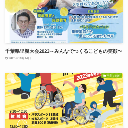
千葉県里親大会2023～みんなでつくるこどもの笑顔〜
2023年10月14日
子育て支援