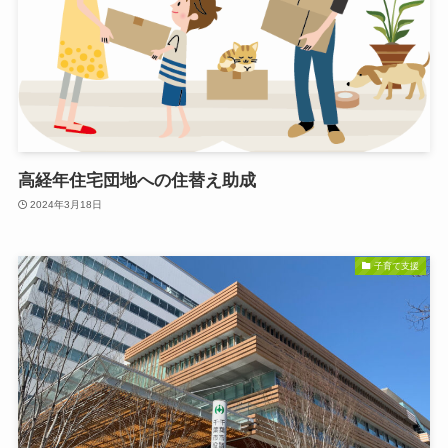
高経年住宅団地への住替え助成
2024年3月18日
子育て支援