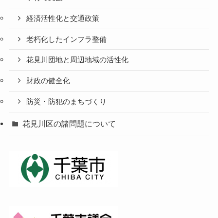
経済活性化と交通政策
老朽化したインフラ整備
花見川団地と周辺地域の活性化
財政の健全化
防災・防犯のまちづくり
花見川区の諸問題について