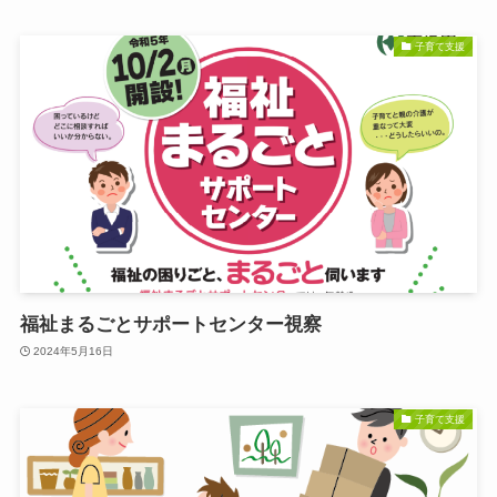
子育て支援
福祉まるごとサポートセンター視察
2024年5月16日
子育て支援