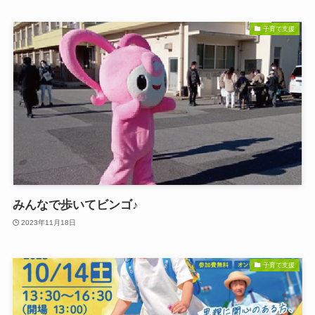
子育て支援
みんなで歩いてビンゴ♪
2023年11月18日
子育て支援