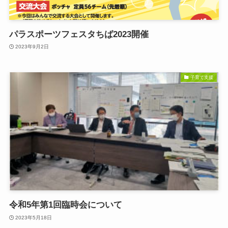
パラスポーツフェスタちば2023開催
2023年9月2日
子育て支援
令和5年第1回臨時会について
2023年5月18日