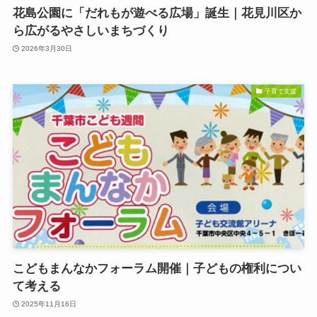
花島公園に「だれもが遊べる広場」誕生｜花見川区か
ら広がるやさしいまちづくり
2026年3月30日
子育て支援
こどもまんなかフォーラム開催｜子どもの権利につい
て考える
2025年11月16日