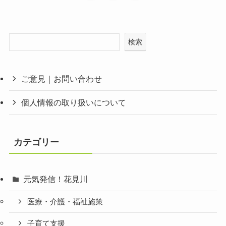
検索
ご意見｜お問い合わせ
個人情報の取り扱いについて
カテゴリー
元気発信！花見川
医療・介護・福祉施策
子育て支援