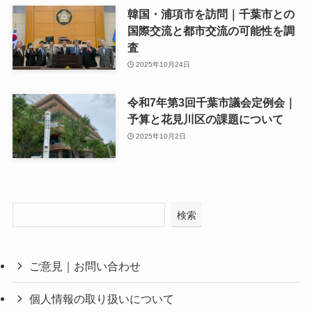
韓国・浦項市を訪問｜千葉市との
国際交流と都市交流の可能性を調
査
2025年10月24日
令和7年第3回千葉市議会定例会｜
予算と花見川区の課題について
2025年10月2日
検索
ご意見｜お問い合わせ
個人情報の取り扱いについて