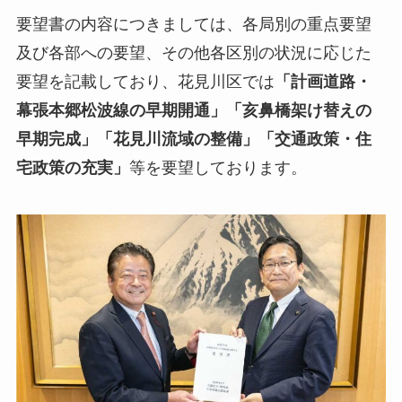
要望書の内容につきましては、各局別の重点要望
及び各部への要望、その他各区別の状況に応じた
要望を記載しており、花見川区では
「計画道路・
幕張本郷松波線の早期開通」「亥鼻橋架け替えの
早期完成」「花見川流域の整備」「交通政策・住
宅政策の充実」
等を要望しております。