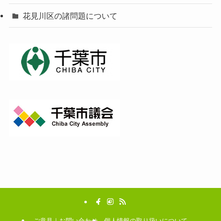
花見川区の諸問題について