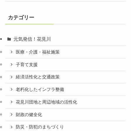
カテゴリー
元気発信！花見川
医療・介護・福祉施策
子育て支援
経済活性化と交通政策
老朽化したインフラ整備
花見川団地と周辺地域の活性化
財政の健全化
防災・防犯のまちづくり