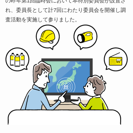
の昨年第1回臨時会において本特別委員会が設置さ
れ、委員長として計7回にわたり委員会を開催し調
査活動を実施して参りました。