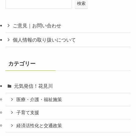
検索
ご意見｜お問い合わせ
個人情報の取り扱いについて
カテゴリー
元気発信！花見川
医療・介護・福祉施策
子育て支援
経済活性化と交通政策