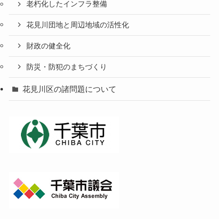
老朽化したインフラ整備
花見川団地と周辺地域の活性化
財政の健全化
防災・防犯のまちづくり
花見川区の諸問題について