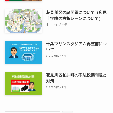
花見川区の諸問題について（広尾
十字路の右折レーンについて）
2025年9月28日
千葉マリンスタジアム再整備につ
いて
2025年7月5日
花見川区柏井町の不法投棄問題と
対策
2025年6月22日