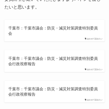
たいと思います。
千葉市：千葉市議会：防災・減災対策調査特別委員
会
あわせて読みたい
千葉市：千葉市議会：防災・減災対策調査特別委員
会行政視察報告
あわせて読みたい
千葉市：千葉市議会：防災・減災対策調査特別委員
会行政視察報告
あわせて読みたい